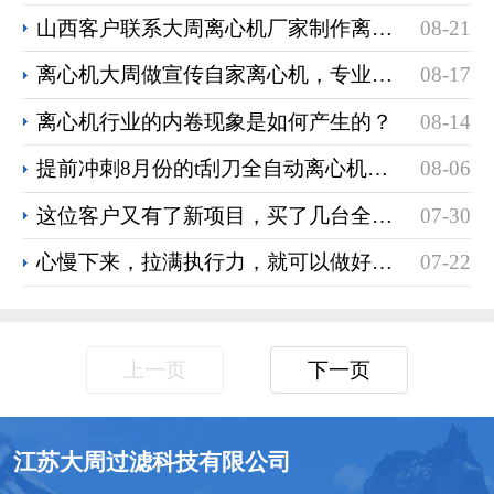
山西客户联系大周离心机厂家制作离心机
08-21
离心机大周做宣传自家离心机，专业到没同行
08-17
离心机行业的内卷现象是如何产生的？
08-14
提前冲刺8月份的t刮刀全自动离心机的销售业绩
08-06
这位客户又有了新项目，买了几台全自动刮刀离心机
07-30
心慢下来，拉满执行力，就可以做好离心机的销售
07-22
上一页
下一页
江苏大周过滤科技有限公司