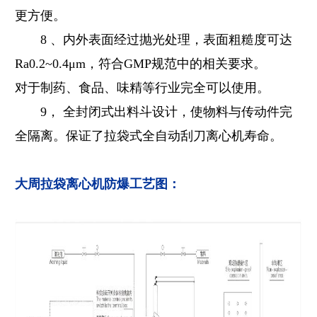
更方便。
8 、内外表面经过抛光处理，表面粗糙度可达
Ra0.2~0.4μm，符合GMP规范中的相关要求。
对于制药、食品、味精等行业完全可以使用。
9， 全封闭式出料斗设计，使物料与传动件完
全隔离。保证了拉袋式全自动刮刀离心机寿命。
大周拉袋离心机防爆工艺图
：