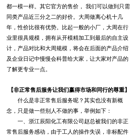
都一模一样。其它官方的售价， 我们可以做到只需
同类产品近三分之二的好价。大周做离心机十几
年，性价比很有优势。比起一般的小厂，大周在行
业里很具规模，拥有从开模精加工到最后的自主设
计，产品对比和大周规模，将会在后面的产品介绍
及企业日记中慢慢会科普给大家，让大家对产品的
了解更专业一点。
【非正
常售后服务让我们赢得市场和同行的尊重】
什么是非正常售后服务呢？其实也没有新概
念，只是做一些别人不做的事，举例如下：
一、浙江辰阳化工有限公司赵总被我们的非正
常售后服务感动，由于工人的操作失误，非标配件