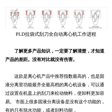
PLD拉袋式刮刀全自动离心机工作进程
了解更多产品知识，一定要了解清楚，才知道
产品的差距。没有对比就没有伤害。
这款是离心机产品中推荐指数最高的，也是固
液分离里功能最齐全最高档的离心机设备，可以通
过设置在机盖上的刮刀来松动物料，使卸料更加容
易。 市面上很多固液分离设备是没有这个功能的，
有的只有脱水功能，或者刮料功能 。