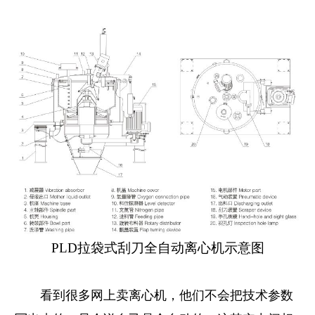
PLD拉袋式刮刀全自动离心机示意图
看到很多网上卖离心机，他们不会把技术参数