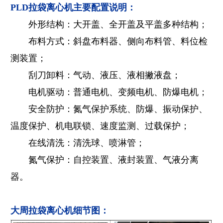
PLD拉袋离心机主要配置说明：
外形结构：大开盖、全开盖及平盖多种结构；
布料方式：斜盘布料器、侧向布料管、料位检
测装置；
刮刀卸料：气动、液压、液相撇液盘；
电机驱动：普通电机、变频电机、防爆电机；
安全防护：氮气保护系统、防爆、振动保护、
温度保护、机电联锁、速度监测、过载保护；
在线清洗：清洗球、喷淋管；
氮气保护：自控装置、液封装置、气液分离
器。
大周拉袋离心机细节图：