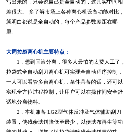
写出来的，只会说自己是全自动的，这其实中间相
差很大。 多了解市场上各种离心机设备功能对比，
就明白都说是全自动的，每个产品参数差距在哪
里。
大周拉袋离心机主要特点：
1，想到固液分离，很多人最怕的太费人工了，
拉袋式全自动刮刀离心机可实现全自动程序控制，
一人可以看管多台离心机，条件具备的话，还可以
实现全方位过程控制，让用户可以在操作间安全舒
适地分离物料。
2，本机兼备 LGZ型气体反冲及气体辅助刮刀
装置，使残余滤饼降低至最少，以便滤布再生等功