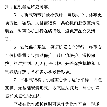
头，使机器运转更可靠。
5，可拆式转鼓拦液板设计，自锁可靠，滤布更
换方便、容易。大翻盖结构，离心机内腔设置清洗
装置，对离心机进行在线清洗，避免产品交叉污
染。
6，氮气保护系统，保证机器安全运行。多重安
全保护装置：过振动保护、过电流保护、温控保
护、料层控制、刮刀行程保护、开盖保护机械和电
气联锁保护，各种警示和敬告标识。
7，平板式结构，机器重心低，运行平稳；四点
支撑、无基础安装形式。液态阻尼减振，离心机隔
振和减振性能优越。
平板在操作或检修时可以作为操作平台，现场