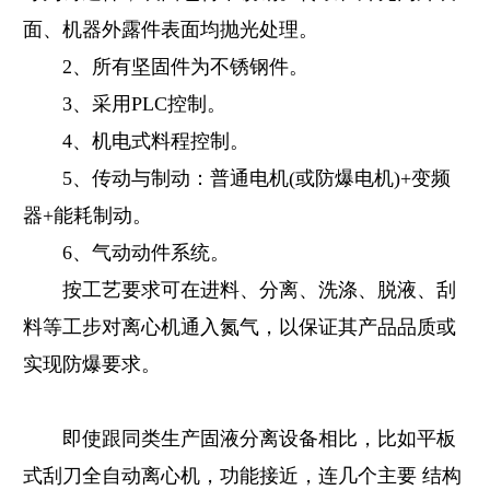
面、机器外露件表面均抛光处理。
2、所有坚固件为不锈钢件。
3、采用PLC控制。
4、机电式料程控制。
5、传动与制动：普通电机(或防爆电机)+变频
器+能耗制动。
6、气动动件系统。
按工艺要求可在进料、分离、洗涤、脱液、刮
料等工步对离心机通入氮气，以保证其产品品质或
实现防爆要求。
即使跟同类生产固液分离设备相比，比如平板
式刮刀全自动离心机，功能接近，连几个主要 结构