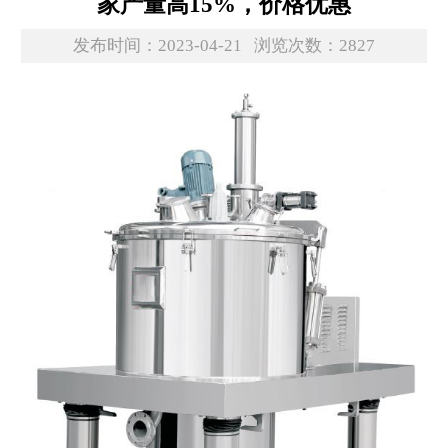
家产量高15%，价格优惠
发布时间：2023-04-21
浏览次数：2827