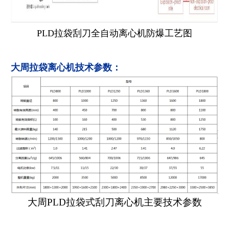
PLD拉袋刮刀全自动离心机防爆工艺图
大周拉袋离心机技术参数：
大周PLD拉袋式刮刀离心机主要技术参数