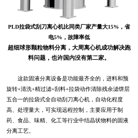
PLD
拉袋式刮刀离心机比同类厂家产量大15%，省
电5%，故障率低
超细球形颗粒物料分离，大周离心机成功解决跑
料
问题，也许国内没有第二家。
这款固液分离设备是功能最齐全的，进料和预
旋转+清洗+精过滤+刮料+拉袋动作清除残余滤饼层
五合一的拉袋式全自动刮刀离心机，自动化程度
高、处理量大，可实现远程控制，主要应用于制
药、食品、味精、化工等行业中结晶状物料的固液
分离工艺。