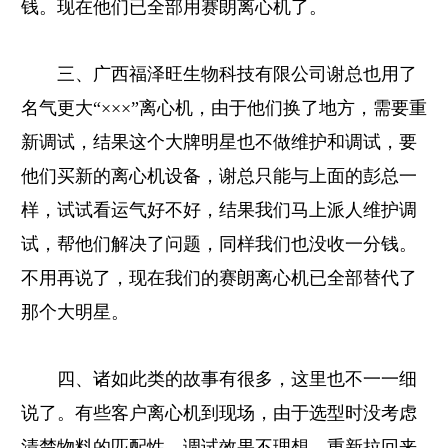
钱。现在他们已全部用赛朗离心机了。
三、广西福泽旺生物科技有限公司谢总也用了
名气更大“×××”离心机，由于他们换了地方，需要重
新调试，结果这个大牌明星也不做维护和调试，要
他们买新的离心机设备，谢总只能与上面的彭总一
样，试试看运气好不好，结果我们马上派人维护调
试，帮他们解决了问题，同样我们也没收一分钱。
不用再说了，现在我们的赛朗离心机已全部替代了
那个大明星。
四、诸如此类的故事有很多，这里也不一一细
说了。有些客户离心机到现场，由于选型时没考虑
清楚物料的匹配性，调试效果不理想，重新拉回来