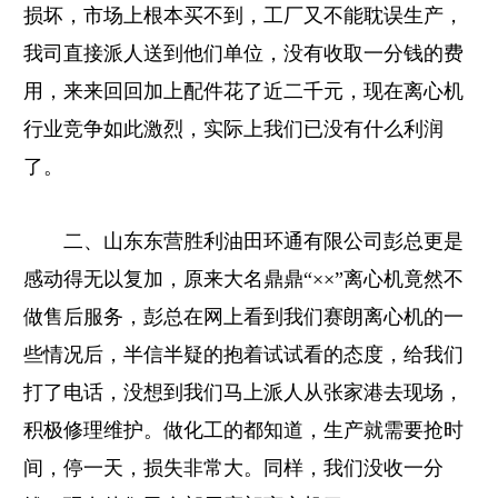
损坏，市场上根本买不到，工厂又不能耽误生产，
我司直接派人送到他们单位，没有收取一分钱的费
用，来来回回加上配件花了近二千元，现在离心机
行业竞争如此激烈，实际上我们已没有什么利润
了。
二、山东东营胜利油田环通有限公司彭总更是
感动得无以复加，原来大名鼎鼎“××”离心机竟然不
做售后服务，彭总在网上看到我们赛朗离心机的一
些情况后，半信半疑的抱着试试看的态度，给我们
打了电话，没想到我们马上派人从张家港去现场，
积极修理维护。做化工的都知道，生产就需要抢时
间，停一天，损失非常大。同样，我们没收一分