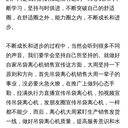
断学习，坚持与时俱进，不断突破自己的舒适
圈，在舒适圈之外，能力圈之内，不断成长和进
步。
不断成长和进步的过程中，当然会听到很多不同
的声音。我们要学会坚持自己所坚持的。就做好
自家吊袋离心机销售宣传这方面，大周坚持一下
原则和方向，首先吊袋离心机销售大周一辈子的
事业，没必要火急火燎，在推广上做到心态手
勤，拉满执行力直播宣传吊袋离心机，拍视频宣
传吊袋离心机，发朋友圈宣传吊袋离心机，一样
都不能少，而后，离心机大周紧盯生产销售发货
一线，做好吊袋离心机质量，提高服务意识和水