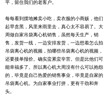
平，留住我们的老客户。
每每看到摆地摊卖小吃，卖衣服的小商贩，他们
起早贪黑，风里来雨里去，真心太不容易了。大
周做自家吊袋离心机销售，虽然每天生产，销
售，发货一线，一边安排发货，一边想着怎么拍
吊袋离心机的视频，拍哪些吊袋离心机的视频，
还要接单报价。确实蛮累蛮辛苦。但是比他们可
能幸福多了。所以离心机大周没有什么可以抱怨
的，毕竟是自己热爱的销售事业，毕竟是自家的
吊袋离心机。为自家事业打拼，更有干劲和奔
头。