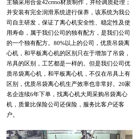
主轴采用合金42crmo材质制作，并经调质处理；
并安装有完全润滑系统进行保养，该系统为我公
司自主研发，保证了离心机安全性、稳定性及使
用寿命，属于我们公司的独有配方，是我们公司
的一个独有配方。80%以上的公司，优质吊袋离
心机，和平板离心机的区别只在于增加了吊袋，
吊具的区别，工艺都是一样的。但是我们公司优
质吊袋离心机，和平板离心机，不仅在吊具上有
区别，优质吊袋离心机生产效率也非常好。20家
名企连续6年下单，找离心机大周采购吊袋离心
机，质量比保险公司还保险，服务比客户还客
户。