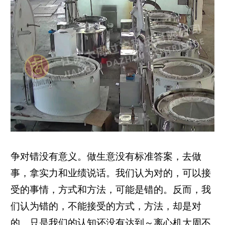
争对错没有意义。做生意没有标准答案，去做
事，拿实力和业绩说话。我们认为对的，可以接
受的事情，方式和方法，可能是错的。反而，我
们认为错的，不能接受的方式，方法，却是对
的。只是我们的认知还没有达到～离心机大周不