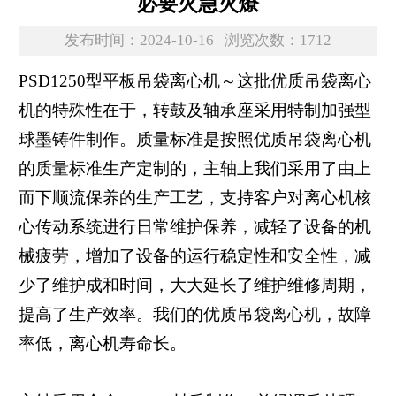
必要火急火燎
发布时间：2024-10-16
浏览次数：1712
PSD1250型平板吊袋离心机～这批优质吊袋离心
机的特殊性在于，转鼓及轴承座采用特制加强型
球墨铸件制作。质量标准是按照优质吊袋离心机
的质量标准生产定制的，主轴上我们采用了由上
而下顺流保养的生产工艺，支持客户对离心机核
心传动系统进行日常维护保养，减轻了设备的机
械疲劳，增加了设备的运行稳定性和安全性，减
少了维护成和时间，大大延长了维护维修周期，
提高了生产效率。我们的优质吊袋离心机，故障
率低，离心机寿命长。