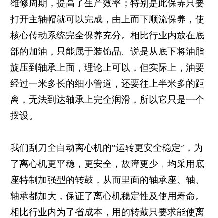
维修周期，提高了生产效率；特别是此保养只要
打开主轴帽就可以完成，由上而下顺流保养，使
核心传动系统完全保养充分。相比行业内放在底
部的加油，只能属于装饰品。说是从底下将油脂
旋压到轴承上面，理论上可以，但实际上，油要
经过一米多长的细小管道，还要往上半米多的距
离，无法到达轴承上完全润滑，所以它只是一个
摆设。
我们刮刀全自动离心机的“运转更安全稳定”，为
了离心机更平稳，更安全，故障更少，均采用底
座特制加强型的转鼓，从而里面的轴承座、轴、
轴承都加大，保证了离心机稳定性及使用寿命。
相比行业内为了省成本，用的转鼓只要求能使离