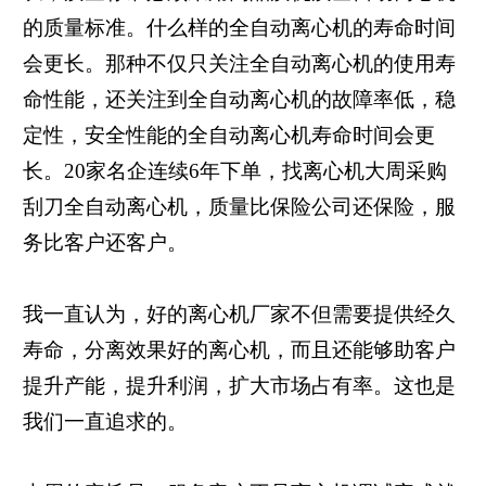
的质量标准。什么样的全自动离心机的寿命时间
会更长。那种不仅只关注全自动离心机的使用寿
命性能，还关注到全自动离心机的故障率低，稳
定性，安全性能的全自动离心机寿命时间会更
长。20家名企连续6年下单，找离心机大周采购
刮刀全自动离心机，质量比保险公司还保险，服
务比客户还客户。
我一直认为，好的离心机厂家不但需要提供经久
寿命，分离效果好的离心机，而且还能够助客户
提升产能，提升利润，扩大市场占有率。这也是
我们一直追求的。