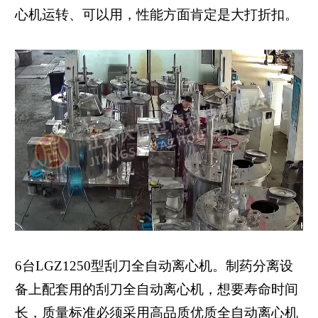
心机运转、可以用，性能方面肯定是大打折扣。
6台LGZ1250型刮刀全自动离心机。制药分离设
备上配套用的刮刀全自动离心机，想要寿命时间
长，质量标准必须采用高品质优质全自动离心机