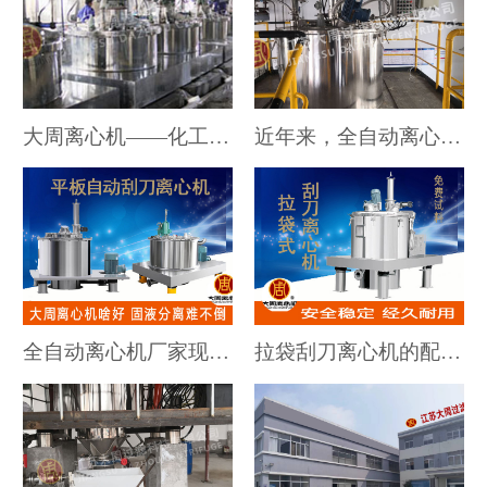
大周离心机——化工、制药行业设备采购的信赖之选
近年来，全自动离心机技术有哪些新的发展趋势？
全自动离心机厂家现身说法：如何调试全自动刮刀离心机分离物料效果会更好
拉袋刮刀离心机的配置又提升了固液分离效果