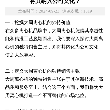
将其纳入公司文化？
发布时间：2024-09-23
浏览次数：1519
一：挖掘大周离心机的独特价值
在众多离心机品牌中，大周离心机凭借其卓越性
能和精湛工艺脱颖而出。我们要深入探讨大周离
心机的独特销售主张，并将其内化为公司文化，
使之大放异彩。
二：定义大周离心机的独特销售主张
大周离心机的独特销售主张在于其创新技术、高
品质和服务至上。结合这三个方面，我们将为大
周离心机打造一个不可替代的市场地位。