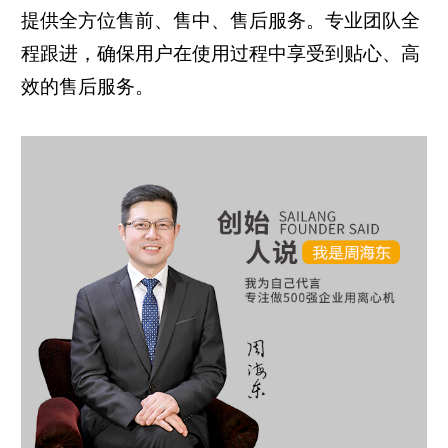
提供全方位售前、售中、售后服务。专业团队全
程跟进，确保用户在使用过程中享受到贴心、高
效的售后服务。