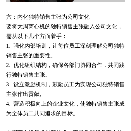
六：内化独特销售主张为公司文化
要将大周离心机的独特销售主张融入公司文化，
需从以下几个方面着手：
1. 强化内部培训，让每位员工深刻理解公司独特
销售主张的重要性。
2. 优化组织结构，确保各部门协同合作，共同践
行独特销售主张。
3. 设立激励机制，鼓励员工为实现公司独特销售
主张作出贡献。
4. 营造积极向上的企业文化，使独特销售主张成
为全体员工共同追求的目标。