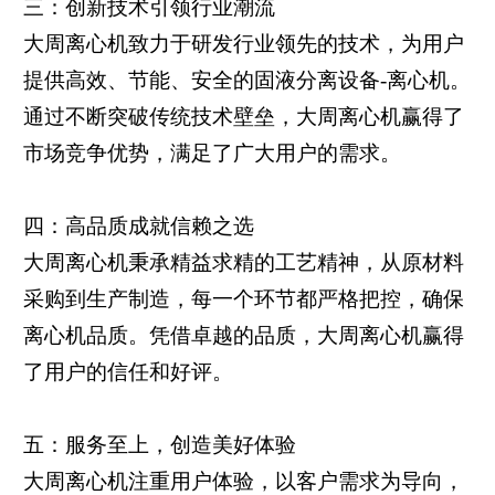
三：创新技术引领行业潮流
大周离心机致力于研发行业领先的技术，为用户
提供高效、节能、安全的固液分离设备-离心机。
通过不断突破传统技术壁垒，大周离心机赢得了
市场竞争优势，满足了广大用户的需求。
四：高品质成就信赖之选
大周离心机秉承精益求精的工艺精神，从原材料
采购到生产制造，每一个环节都严格把控，确保
离心机品质。凭借卓越的品质，大周离心机赢得
了用户的信任和好评。
五：服务至上，创造美好体验
大周离心机注重用户体验，以客户需求为导向，