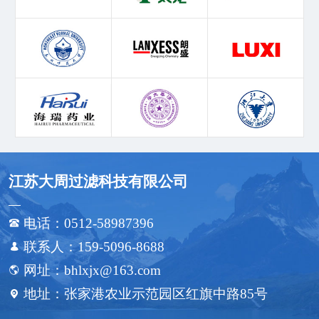
江苏大周过滤科技有限公司
电话：0512-58987396

联系人：159-5096-8688

网址：bhlxjx@163.com

地址：张家港农业示范园区红旗中路85号
