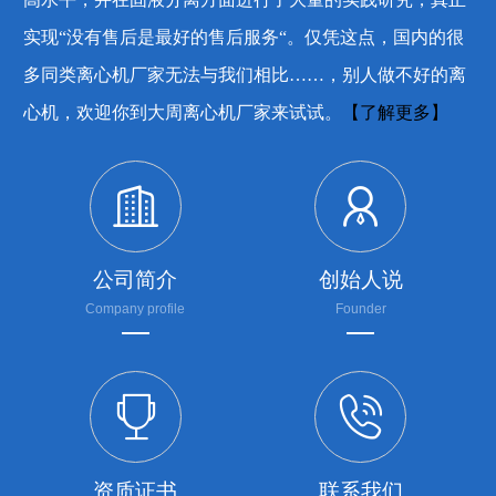
实现“没有售后是最好的售后服务“。仅凭这点，国内的很
多同类离心机厂家无法与我们相比……，别人做不好的离
心机，欢迎你到大周离心机厂家来试试。
【了解更多】


公司简介
创始人说
Company profile
Founder


资质证书
联系我们